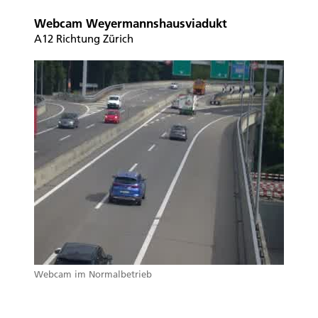
Webcam Weyermannshausviadukt
A12 Richtung Zürich
Webcam im Normalbetrieb