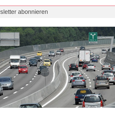
letter abonnieren