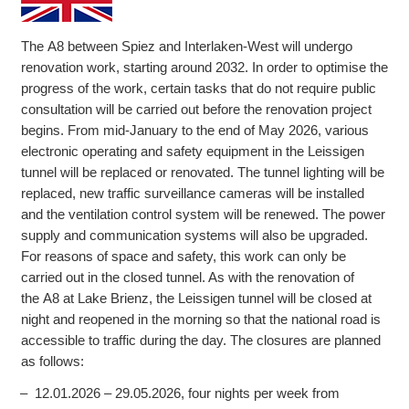
The A8 between Spiez and Interlaken-West will undergo
renovation work, starting around 2032. In order to optimise the
progress of the work, certain tasks that do not require public
consultation will be carried out before the renovation project
begins. From mid-January to the end of May 2026, various
electronic operating and safety equipment in the Leissigen
tunnel will be replaced or renovated. The tunnel lighting will be
replaced, new traffic surveillance cameras will be installed
and the ventilation control system will be renewed. The power
supply and communication systems will also be upgraded.
For reasons of space and safety, this work can only be
carried out in the closed tunnel. As with the renovation of
the A8 at Lake Brienz, the Leissigen tunnel will be closed at
night and reopened in the morning so that the national road is
accessible to traffic during the day. The closures are planned
as follows:
12.01.2026 – 29.05.2026, four nights per week from